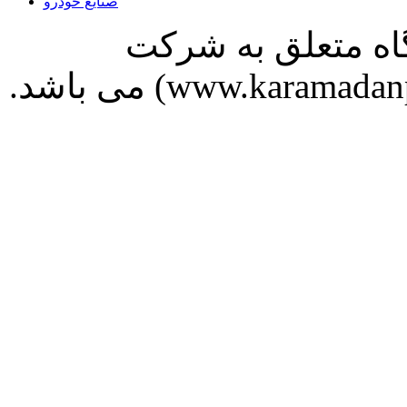
صنایع خودرو
 پایگاه متعلق به شرکت