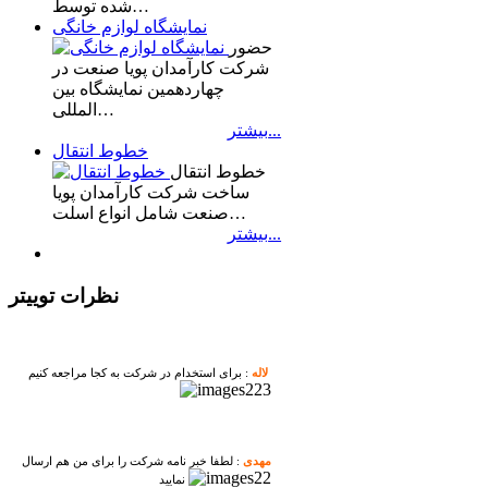
شده توسط…
نمایشگاه لوازم خانگی
حضور
شرکت کارآمدان پویا صنعت در
چهاردهمین نمایشگاه بین
المللی…
بیشتر...
خطوط انتقال
خطوط انتقال
ساخت شرکت کارآمدان پویا
صنعت شامل انواع اسلت…
بیشتر...
نظرات توییتر
لاله
: برای استخدام در شرکت به کجا مراجعه کنیم
مهدی
: لطفا خبر نامه شرکت را برای من هم ارسال
نمایید