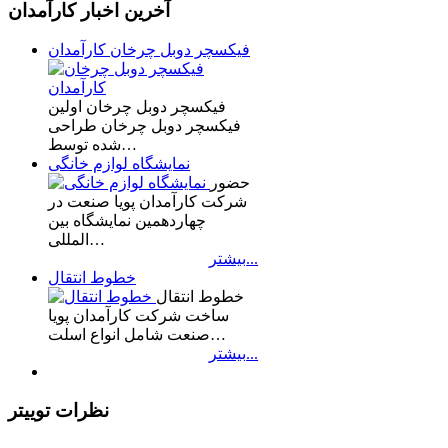
آخرین اخبار کارآمدان
فیکسچر دوبل چرخان کارآمدان
فیکسچر دوبل چرخان اولین
فیکسچر دوبل چرخان طراحی
شده توسط…
نمایشگاه لوازم خانگی
حضور
شرکت کارآمدان پویا صنعت در
چهاردهمین نمایشگاه بین
المللی…
بیشتر...
خطوط انتقال
خطوط انتقال
ساخت شرکت کارآمدان پویا
صنعت شامل انواع اسلت…
بیشتر...
نظرات توییتر