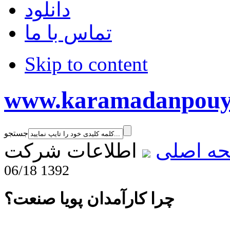
دانلود
تماس با ما
Skip to content
www.karamadanpouy
جستجو
ه اصلی
اطلاعات شرکت
06/18 1392
چرا کارآمدان پویا صنعت؟