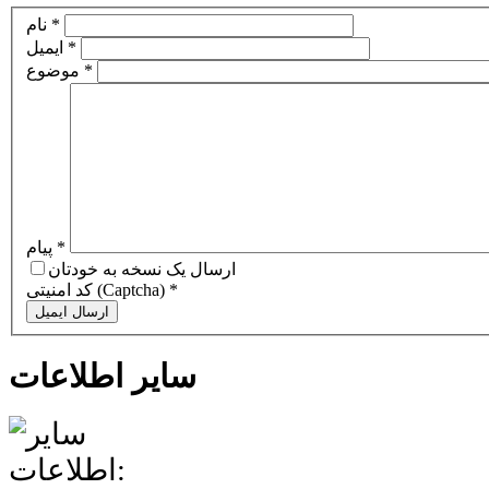
*
نام
*
ایمیل
*
موضوع
*
پيام
ارسال يک نسخه به خودتان
*
کد امنیتی (Captcha)
ارسال ايميل
سایر اطلاعات