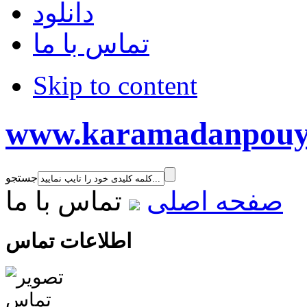
دانلود
تماس با ما
Skip to content
www.karamadanpouy
جستجو
صفحه اصلی
تماس با ما
اطلاعات تماس