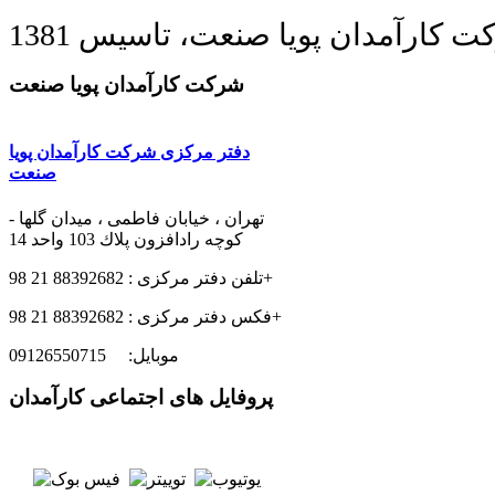
 کارآمدان پویا صنعت، تاسیس 1381
شرکت کارآمدان پویا صنعت
دفتر مرکزی شرکت کارآمدان پویا
صنعت
تهران ، خیابان فاطمی ، ميدان گلها -
كوچه رادافزون پلاك 103 واحد 14
تلفن دفتر مرکزی : 88392682 21 98+
فکس دفتر مرکزی : 88392682 21 98+
موبایل: 09126550715
پروفایل های اجتماعی کارآمدان